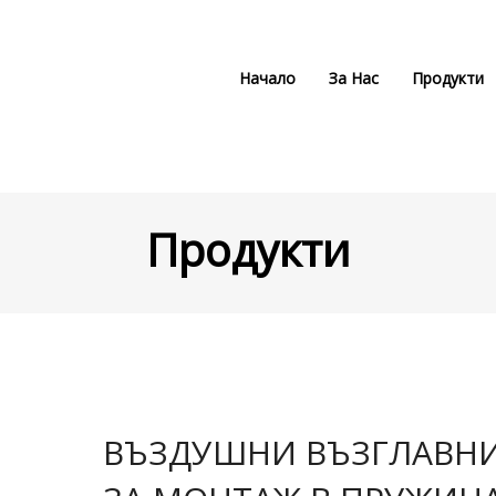
Начало
За Нас
Продукти
Продукти
ВЪЗДУШНИ ВЪЗГЛАВН