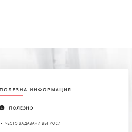
ПОЛЕЗНА ИНФОРМАЦИЯ
ПОЛЕЗНО
ЧЕСТО ЗАДАВАНИ ВЪПРОСИ