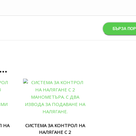
а…
Л НА
СИСТЕМА ЗА КОНТРОЛ НА
НАЛЯГАНЕ С 2