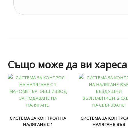
Също може да ви харес
СИСТЕМА ЗА КОНТРОЛ НА
СИСТЕМА ЗА КОНТРО
НАЛЯГАНЕ С 1
НАЛЯГАНЕ ВЪВ