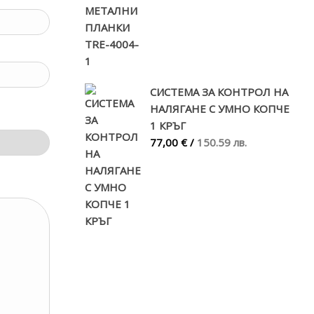
СИСТЕМА ЗА КОНТРОЛ НА
НАЛЯГАНЕ С УМНО КОПЧЕ
1 КРЪГ
77,00 €
/
150.59 лв.