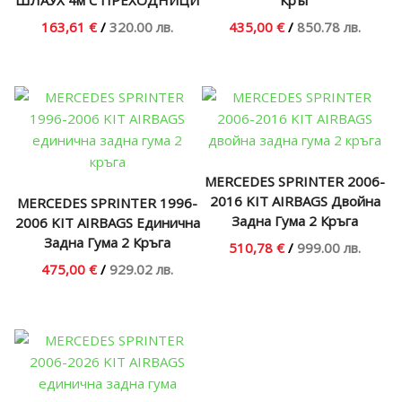
163,61 €
/
320.00 лв.
435,00 €
/
850.78 лв.
MERCEDES SPRINTER 2006-
2016 KIT AIRBAGS Двойна
MERCEDES SPRINTER 1996-
Задна Гума 2 Кръга
2006 KIT AIRBAGS Единична
Задна Гума 2 Кръга
510,78 €
/
999.00 лв.
475,00 €
/
929.02 лв.