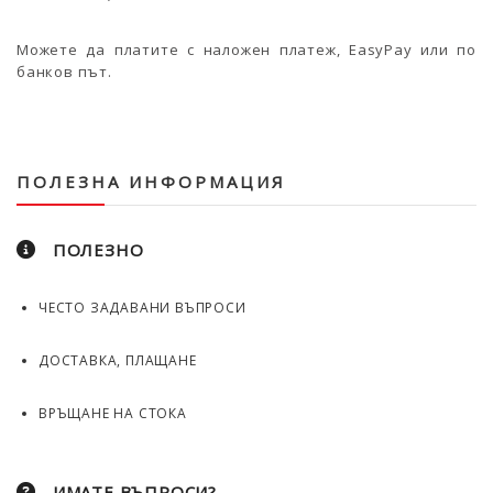
Можете да платите с наложен платеж, EasyPay или по
банков път.
ПОЛЕЗНА ИНФОРМАЦИЯ
ПОЛЕЗНО
ЧЕСТО ЗАДАВАНИ ВЪПРОСИ
ДОСТАВКА, ПЛАЩАНЕ
ВРЪЩАНЕ НА СТОКА
ИМАТЕ ВЪПРОСИ?