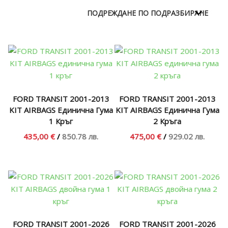
FORD TRANSIT 2001-2013
FORD TRANSIT 2001-2013
KIT AIRBAGS Единична Гума
KIT AIRBAGS Единична Гума
1 Кръг
2 Кръга
435,00 €
/
850.78 лв.
475,00 €
/
929.02 лв.
FORD TRANSIT 2001-2026
FORD TRANSIT 2001-2026