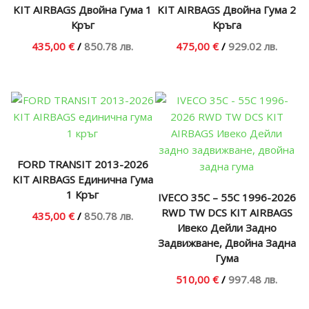
KIT AIRBAGS Двойна Гума 1
KIT AIRBAGS Двойна Гума 2
Кръг
Кръга
435,00 €
/
850.78 лв.
475,00 €
/
929.02 лв.
FORD TRANSIT 2013-2026
KIT AIRBAGS Единична Гума
1 Кръг
IVECO 35C – 55C 1996-2026
RWD TW DCS KIT AIRBAGS
435,00 €
/
850.78 лв.
Ивеко Дейли Задно
Задвижване, Двойна Задна
Гума
510,00 €
/
997.48 лв.