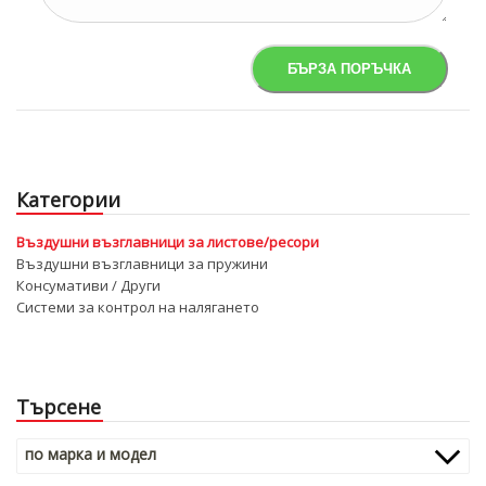
Категории
Въздушни възглавници за листове/ресори
Въздушни възглавници за пружини
Консумативи / Други
Системи за контрол на налягането
Търсене
по марка и модел