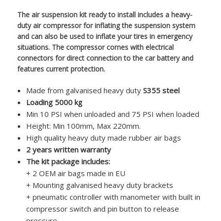
The air suspension kit ready to install includes a heavy-
duty air compressor for inflating the suspension system
and can also be used to inflate your tires in emergency
situations. The compressor comes with electrical
connectors for direct connection to the car battery and
features current protection.
Made from galvanised heavy duty
S355 steel
Loading 5000 kg
Min 10 PSI when unloaded and 75 PSI when loaded
Height: Min 100mm, Max 220mm.
High quality heavy duty made rubber air bags
2 years written warranty
The kit package includes:
+ 2 OEM air bags made in EU
+ Mounting galvanised heavy duty brackets
+ pneumatic controller with manometer with built in
compressor switch and pin button to release
pressure