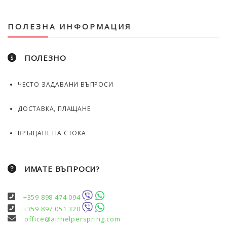
ПОЛЕЗНА ИНФОРМАЦИЯ
ПОЛЕЗНО
ЧЕСТО ЗАДАВАНИ ВЪПРОСИ
ДОСТАВКА, ПЛАЩАНЕ
ВРЪЩАНЕ НА СТОКА
ИМАТЕ ВЪПРОСИ?
+359 898 474 094
+359 897 051 320
office@airhelperspring.com