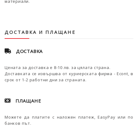
материали.
ДОСТАВКА И ПЛАЩАНЕ
ДОСТАВКА
Цената за доставка е 8-10 лв. за цялата страна.
Доставката се извършва от куриерската фирма - Econt, в
срок от 1-2 работни дни за страната.
ПЛАЩАНЕ
Можете да платите с наложен платеж, EasyPay или по
банков път.